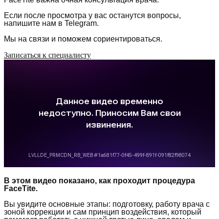
Если после просмотра у вас останутся вопросы,
напишите нам в Telegram.
Мы на связи и поможем сориентироваться.
Записаться к специалисту
В этом видео показано, как проходит процедура
FaceTite.
Вы увидите основные этапы: подготовку, работу врача с
зоной коррекции и сам принцип воздействия, который