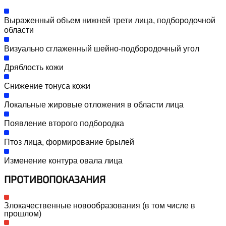
Выраженный объем нижней трети лица, подбородочной
области
Визуально сглаженный шейно-подбородочный угол
Дряблость кожи
Снижение тонуса кожи
Локальные жировые отложения в области лица
Появление второго подбородка
Птоз лица, формирование брылей
Изменение контура овала лица
ПРОТИВОПОКАЗАНИЯ
Злокачественные новообразования (в том числе в
прошлом)