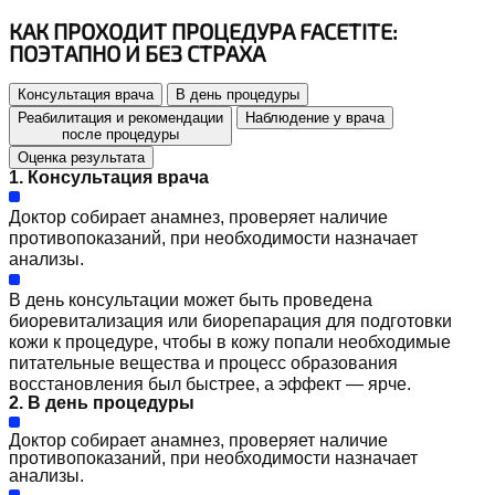
КАК ПРОХОДИТ ПРОЦЕДУРА FACETITE:
ПОЭТАПНО И БЕЗ СТРАХА
Консультация врача
В день процедуры
Реабилитация и рекомендации
Наблюдение у врача
после процедуры
Оценка результата
1. Консультация врача
Доктор собирает анамнез, проверяет наличие
противопоказаний, при необходимости назначает
анализы.
В день консультации может быть проведена
биоревитализация или биорепарация для подготовки
кожи к процедуре, чтобы в кожу попали необходимые
питательные вещества и процесс образования
восстановления был быстрее, а эффект — ярче.
2. В день процедуры
Доктор собирает анамнез, проверяет наличие
противопоказаний, при необходимости назначает
анализы.