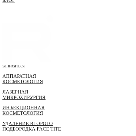
БЛОГ
записаться
АППАРАТНАЯ
КОСМЕТОЛОГИЯ
ЛАЗЕРНАЯ
МИКРОХИРУРГИЯ
ИНЪЕКЦИОННАЯ
КОСМЕТОЛОГИЯ
УДАЛЕНИЕ ВТОРОГО
ПОДБОРОДКА FACE TITE