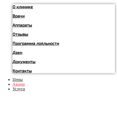
О клинике
Врачи
Аппараты
Отзывы
Программа лояльности
Дзен
Документы
Контакты
Цены
Акции
Услуги