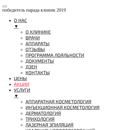
победитель парада клиник 2019
О НАС
▼
О КЛИНИКЕ
ВРАЧИ
АППАРАТЫ
ОТЗЫВЫ
ПРОГРАММА ЛОЯЛЬНОСТИ
ДОКУМЕНТЫ
ДЗЕН
КОНТАКТЫ
ЦЕНЫ
АКЦИИ
УСЛУГИ
▼
АППАРАТНАЯ КОСМЕТОЛОГИЯ
ИНЪЕКЦИОННАЯ КОСМЕТОЛОГИЯ
ДЕРМАТОЛОГИЯ
ТРИХОЛОГИЯ
ЛАЗЕРНАЯ ЭПИЛЯЦИЯ