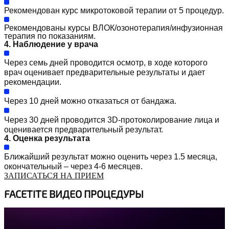
Рекомендован курс микротоковой терапии от 5 процедур.
Рекомендованы курсы ВЛОК/озонотерапия/инфузионная
терапия по показаниям.
4. Наблюдение у врача
Через семь дней проводится осмотр, в ходе которого
врач оценивает предварительные результаты и дает
рекомендации.
Через 10 дней можно отказаться от бандажа.
Через 30 дней проводится 3D-протоколирование лица и
оценивается предварительный результат.
4. Оценка результата
Ближайший результат можно оценить через 1.5 месяца,
окончательный – через 4-6 месяцев.
ЗАПИСАТЬСЯ НА ПРИЕМ
FACETITE ВИДЕО ПРОЦЕДУРЫ