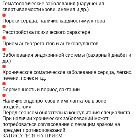
Гематологические заболевания (нарушения
свертываемости крови, анемия и др.)
Пороки сердца, наличие кардиостимулятора
Расстройства психического характера
Прием антиагрегантов и антикоагулянтов
Заболевания эндокринной системы (сахарный диабет и
др.)
Хронические соматические заболевания сердца, лёгких,
печени, почек и т.д.
Беременность и период лактации
Наличие эндопротезов и имплантатов в зоне
воздействия
Перед сеансом обязательна консультация специалиста.
При наличии хронических заболеваний может
потребоваться согласование с лечащим врачом на
предмет противопоказаний.
ЗАПИСАТЬСЯ НА ПРИЕМ