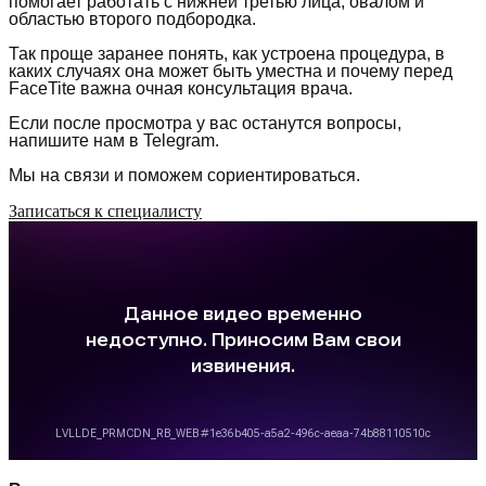
помогает работать с нижней третью лица, овалом и
областью второго подбородка.
Так проще заранее понять, как устроена процедура, в
каких случаях она может быть уместна и почему перед
FaceTite важна очная консультация врача.
Если после просмотра у вас останутся вопросы,
напишите нам в Telegram.
Мы на связи и поможем сориентироваться.
Записаться к специалисту