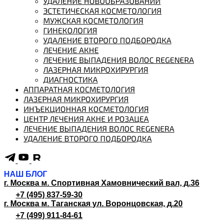
УДАЛЕНИЕ НОВООБРАЗОВАНИЙ
ЭСТЕТИЧЕСКАЯ КОСМЕТОЛОГИЯ
МУЖСКАЯ КОСМЕТОЛОГИЯ
ГИНЕКОЛОГИЯ
УДАЛЕНИЕ ВТОРОГО ПОДБОРОДКА
ЛЕЧЕНИЕ АКНЕ
ЛЕЧЕНИЕ ВЫПАДЕНИЯ ВОЛОС REGENERA
ЛАЗЕРНАЯ МИКРОХИРУРГИЯ
ДИАГНОСТИКА
АППАРАТНАЯ КОСМЕТОЛОГИЯ
ЛАЗЕРНАЯ МИКРОХИРУРГИЯ
ИНЪЕКЦИОННАЯ КОСМЕТОЛОГИЯ
ЦЕНТР ЛЕЧЕНИЯ АКНЕ И РОЗАЦЕА
ЛЕЧЕНИЕ ВЫПАДЕНИЯ ВОЛОС REGENERA
УДАЛЕНИЕ ВТОРОГО ПОДБОРОДКА
НАШ БЛОГ
г. Москва м. Спортивная
Хамовнический вал, д.36
+7 (495) 837-59-30
г. Москва м. Таганская
ул. Воронцовская, д.20
+7 (499) 911-84-61