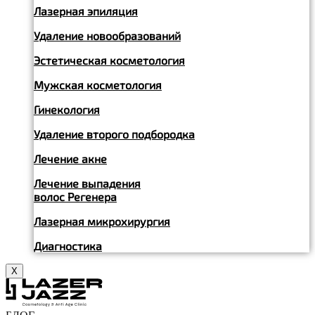
Лазерная эпиляция
Удаление новообразований
Эстетическая косметология
Мужская косметология
Гинекология
Удаление второго подбородка
Лечение акне
Лечение выпадения
волос Регенера
Лазерная микрохирургия
Диагностика
X