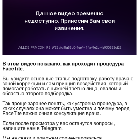
В этом видео показано, как проходит процедура
FaceTite.
Вы увидите основные этапы: подготовку, работу врача с
зоной коррекции и сам принцип воздействия, который
помогает работать с нижней третью лица, овалом и
областью второго подбородка.
Так проще заранее понять, как устроена процедура, в
каких случаях она может быть уместна и почему перед
FaceTite важна очная консультация врача.
Если после просмотра у вас останутся вопросы,
напишите нам в Telegram.
Мы на связи и поможем сориентироваться.