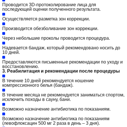
Проводится 3D-протоколирование лица для
последующей оценки полученного результата.
Осуществляется разметка зон коррекции.
Производится обезболивание зон коррекции.
Через небольшие проколы проводится процедура.
Надевается бандаж, который рекомендовано носить до
10 дней.
Предоставляются письменные рекомендации по уходу и
восстановлению.
3. Реабилитация и рекомендации после процедуры
В течение 10 дней рекомендуется ношение
компрессионного белья (бандаж).
В течение месяца не рекомендуется заниматься спортом,
исключить походы в сауну, бани.
Возможно назначение антибиотика по показаниям.
Возможно назначение антибиотика по показаниям
(левофлоксацин 500 мг 2 раза в день – 3 дня).