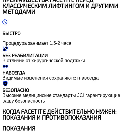
КЛАССИЧЕСКИМ ЛИФТИНГОМ И ДРУГИМИ
МЕТОДАМИ
БЫСТРО
Процедура занимает
1,5-2 часа
БЕЗ РЕАБИЛИТАЦИИ
В отличии от хирургической подтяжки
НАВСЕГДА
Видимые изменения сохраняются навсегда
БЕЗОПАСНО
Высокие медицинские стандарты JCI гарантирующие
вашу безопасность
КОГДА FACETITE ДЕЙСТВИТЕЛЬНО НУЖЕН:
ПОКАЗАНИЯ И ПРОТИВОПОКАЗАНИЯ
ПОКАЗАНИЯ