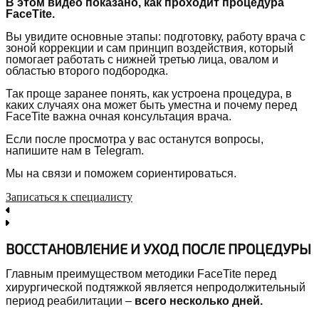
В этом видео показано, как проходит процедура
FaceTite.
Вы увидите основные этапы: подготовку, работу врача с
зоной коррекции и сам принцип воздействия, который
помогает работать с нижней третью лица, овалом и
областью второго подбородка.
Так проще заранее понять, как устроена процедура, в
каких случаях она может быть уместна и почему перед
FaceTite важна очная консультация врача.
Если после просмотра у вас останутся вопросы,
напишите нам в Telegram.
Мы на связи и поможем сориентироваться.
Записаться к специалисту
ВОССТАНОВЛЕНИЕ И УХОД ПОСЛЕ ПРОЦЕДУРЫ
Главным преимуществом методики FaceTite перед
хирургической подтяжкой является непродолжительный
период реабилитации –
всего несколько дней.