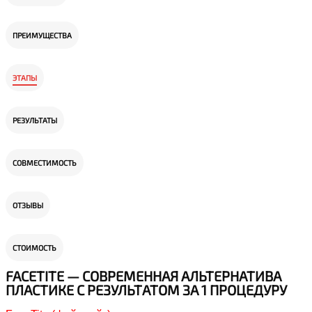
ПРЕИМУЩЕСТВА
ЭТАПЫ
РЕЗУЛЬТАТЫ
СОВМЕСТИМОСТЬ
ОТЗЫВЫ
СТОИМОСТЬ
FACETITE — СОВРЕМЕННАЯ АЛЬТЕРНАТИВА
ПЛАСТИКЕ С РЕЗУЛЬТАТОМ ЗА 1 ПРОЦЕДУРУ