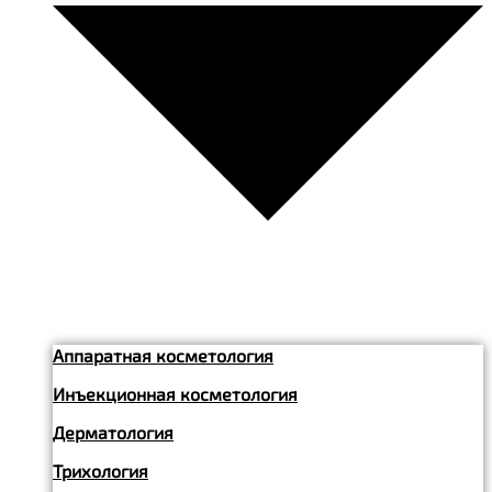
Аппаратная косметология
Инъекционная косметология
Дерматология
Трихология