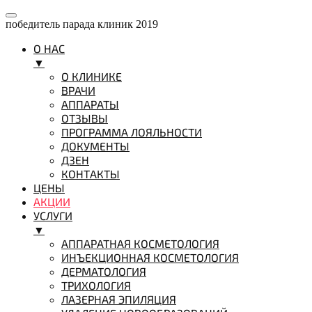
победитель парада клиник 2019
О НАС
▼
О КЛИНИКЕ
ВРАЧИ
АППАРАТЫ
ОТЗЫВЫ
ПРОГРАММА ЛОЯЛЬНОСТИ
ДОКУМЕНТЫ
ДЗЕН
КОНТАКТЫ
ЦЕНЫ
АКЦИИ
УСЛУГИ
▼
АППАРАТНАЯ КОСМЕТОЛОГИЯ
ИНЪЕКЦИОННАЯ КОСМЕТОЛОГИЯ
ДЕРМАТОЛОГИЯ
ТРИХОЛОГИЯ
ЛАЗЕРНАЯ ЭПИЛЯЦИЯ