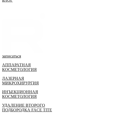
БЛОГ
записаться
АППАРАТНАЯ
КОСМЕТОЛОГИЯ
ЛАЗЕРНАЯ
МИКРОХИРУРГИЯ
ИНЪЕКЦИОННАЯ
КОСМЕТОЛОГИЯ
УДАЛЕНИЕ ВТОРОГО
ПОДБОРОДКА FACE TITE