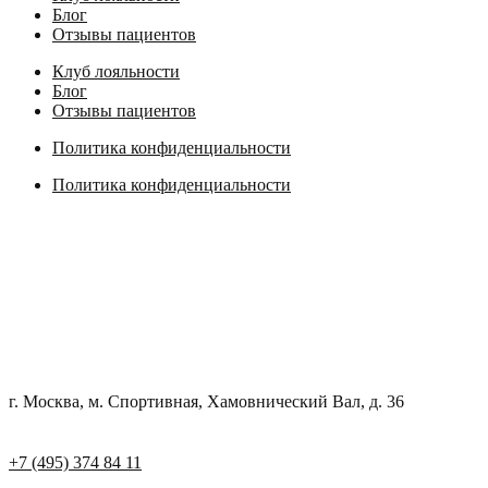
Блог
Отзывы пациентов
Клуб лояльности
Блог
Отзывы пациентов
Политика конфиденциальности
Политика конфиденциальности
г. Москва, м. Спортивная, Хамовнический Вал, д. 36
+7 (495) 374 84 11