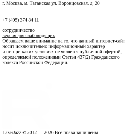
г. Москва, м. Таганская ул. Воронцовская, д. 20
+7 (495) 374 84 11
сотрудничество
версия для слабовидящих
Обращаем ваше внимание на то, что данный интернет-сайт
носит исключительно информационный характер
и ни при каких условиях не является публичной офертой,
определяемой положениями Статьи 437(2) Гражданского
кодекса Российской Федерации.
LazerJazz © 2012 — 2026 Все права защищены