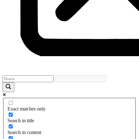
Exact matches only
Search in title
Search in content