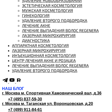
УДАЛЕНИЕ НОВООБРАЗОВАНИЙ
ЭСТЕТИЧЕСКАЯ КОСМЕТОЛОГИЯ
МУЖСКАЯ КОСМЕТОЛОГИЯ
ГИНЕКОЛОГИЯ
УДАЛЕНИЕ ВТОРОГО ПОДБОРОДКА
ЛЕЧЕНИЕ АКНЕ
ЛЕЧЕНИЕ ВЫПАДЕНИЯ ВОЛОС REGENERA
ЛАЗЕРНАЯ МИКРОХИРУРГИЯ
ДИАГНОСТИКА
АППАРАТНАЯ КОСМЕТОЛОГИЯ
ЛАЗЕРНАЯ МИКРОХИРУРГИЯ
ИНЪЕКЦИОННАЯ КОСМЕТОЛОГИЯ
ЦЕНТР ЛЕЧЕНИЯ АКНЕ И РОЗАЦЕА
ЛЕЧЕНИЕ ВЫПАДЕНИЯ ВОЛОС REGENERA
УДАЛЕНИЕ ВТОРОГО ПОДБОРОДКА
НАШ БЛОГ
г. Москва м. Спортивная
Хамовнический вал, д.36
+7 (495) 837-59-30
г. Москва м. Таганская
ул. Воронцовская, д.20
+7 (499) 911-84-61