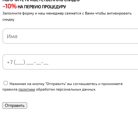
-10%
НА ПЕРВУЮ ПРОЦЕДУРУ
Заполните форму и наш менеджер свяжется с Вами чтобы активировать
скидку
Нажимая на кнопку "Отправить" вы соглашаетесь и принимаете
правила
политики
обработки персональных данных.