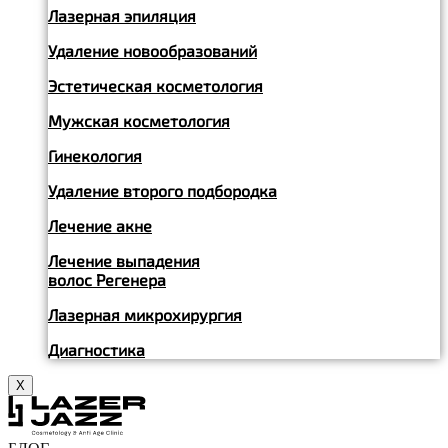
Лазерная эпиляция
Удаление новообразований
Эстетическая косметология
Мужская косметология
Гинекология
Удаление второго подбородка
Лечение акне
Лечение выпадения
волос Регенера
Лазерная микрохирургия
Диагностика
X