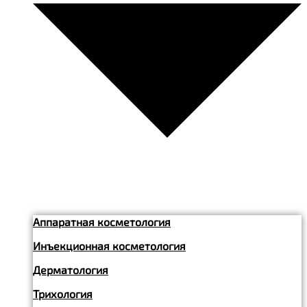
Аппаратная косметология
Инъекционная косметология
Дерматология
Трихология