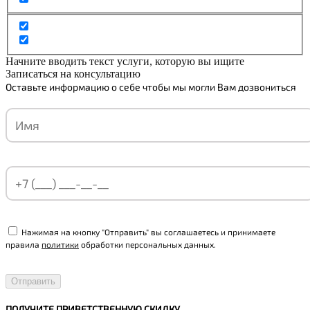
Начните вводить текст услуги, которую вы ищите
Записаться на консультацию
Оставьте информацию о себе чтобы мы могли Вам дозвониться
Нажимая на кнопку "Отправить" вы соглашаетесь и принимаете
правила
политики
обработки персональных данных.
ПОЛУЧИТЕ ПРИВЕТСТВЕННУЮ СКИДКУ