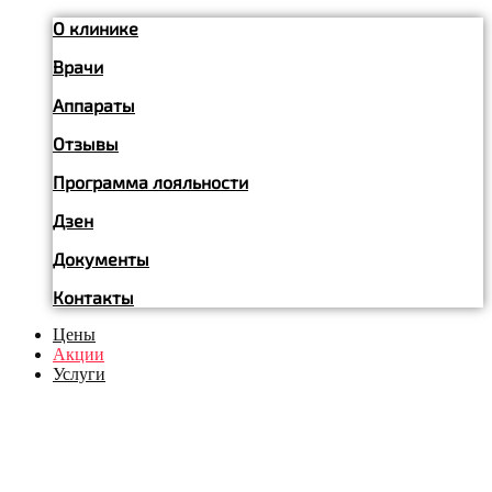
О клинике
Врачи
Аппараты
Отзывы
Программа лояльности
Дзен
Документы
Контакты
Цены
Акции
Услуги