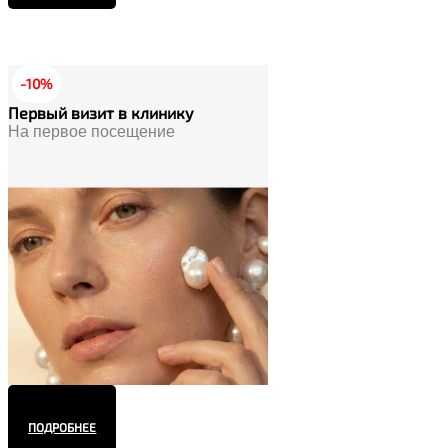
-10%
Первый визит в клинику
На первое посещение
ПОДРОБНЕЕ