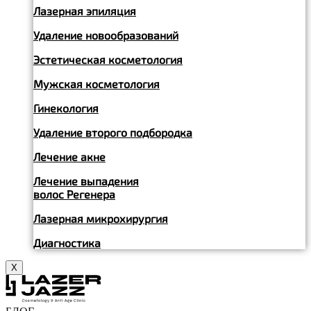
Лазерная эпиляция
Удаление новообразований
Эстетическая косметология
Мужская косметология
Гинекология
Удаление второго подбородка
Лечение акне
Лечение выпадения
волос Регенера
Лазерная микрохирургия
Диагностика
X