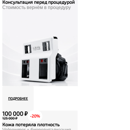
Консультация перед процедурой
Стоимость вернём в процедуру
ПОДРОБНЕЕ
100 000 ₽
-20%
125 000 ₽
Кожа потеряла плотность
Volnewmer + биоревитализация