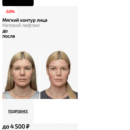
-50%
Мягкий контур лица
Нитевой лифтинг
до
после
ПОДРОБНЕЕ
до 4 500 ₽