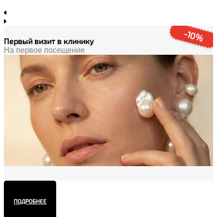
-10%
Первый визит в клинику
На первое посещение
ПОДРОБНЕЕ