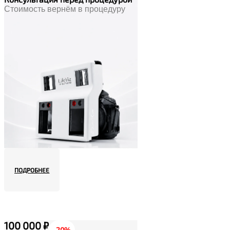
Стоимость вернём в процедуру
ПОДРОБНЕЕ
100 000 ₽
-20%