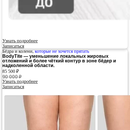
Узнать подробнее
Записаться
Бёдра и колени,
которые
не хочется прятать
BodyTite — уменьшение локальных жировых
отложений и более чёткий контур в зоне бёдер и
надколенной области.
85 500 ₽
90 000 ₽
Узнать подробнее
Записаться