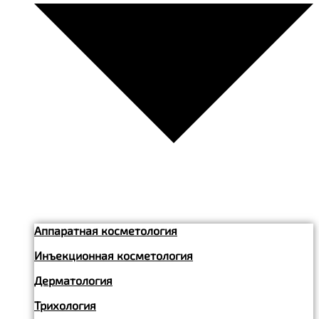
Аппаратная косметология
Инъекционная косметология
Дерматология
Трихология