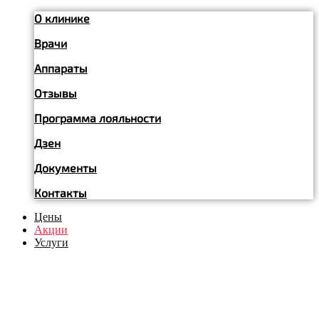
О клинике
Врачи
Аппараты
Отзывы
Программа лояльности
Дзен
Документы
Контакты
Цены
Акции
Услуги