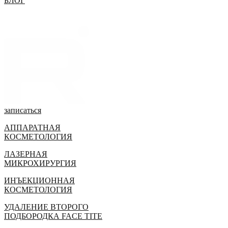
БЛОГ
записаться
АППАРАТНАЯ
КОСМЕТОЛОГИЯ
ЛАЗЕРНАЯ
МИКРОХИРУРГИЯ
ИНЪЕКЦИОННАЯ
КОСМЕТОЛОГИЯ
УДАЛЕНИЕ ВТОРОГО
ПОДБОРОДКА FACE TITE