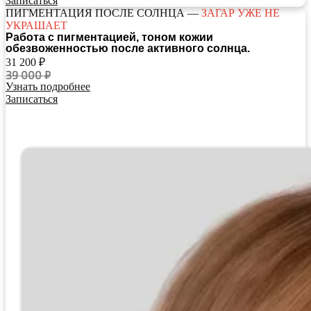
Записаться
ПИГМЕНТАЦИЯ ПОСЛЕ СОЛНЦА —
ЗАГАР УЖЕ НЕ
УКРАШАЕТ
Работа с пигментацией, тоном кожии
обезвоженностью после активного солнца.
31 200 ₽
39 000 ₽
Узнать подробнее
Записаться