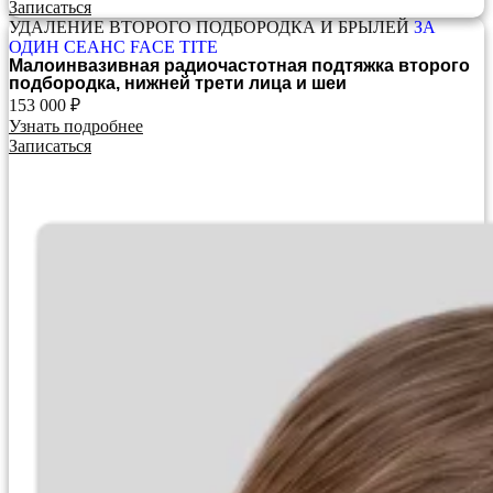
Записаться
УДАЛЕНИЕ ВТОРОГО ПОДБОРОДКА И БРЫЛЕЙ
ЗА
ОДИН СЕАНС FACE TITE
Малоинвазивная радиочастотная подтяжка второго
подбородка, нижней трети лица и шеи
153 000 ₽
Узнать подробнее
Записаться