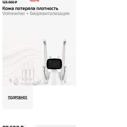
125 000 ₽
Кожа потеряла плотность
Volnewmer + биоревитализация
ПОДРОБНЕЕ