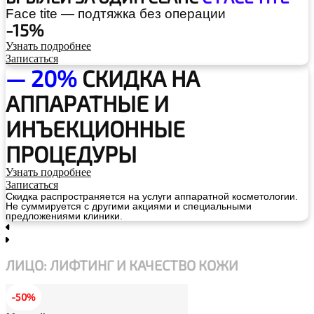
Face tite — подтяжка без операции
-15%
Узнать подробнее
Записаться
— 20%
СКИДКА НА
АППАРАТНЫЕ И
ИНЪЕКЦИОННЫЕ
ПРОЦЕДУРЫ
Узнать подробнее
Записаться
Скидка распространяется на услуги аппаратной косметологии.
Не суммируется с другими акциями и специальными
предложениями клиники.
ЛИЦО: ЛИФТИНГ И КАЧЕСТВО КОЖИ
-50%