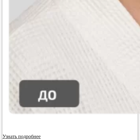
Узнать подробнее