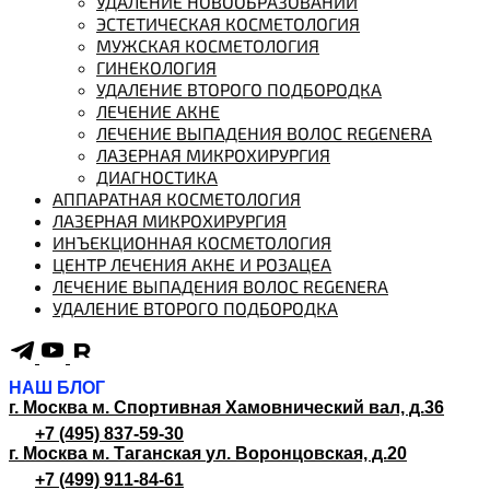
УДАЛЕНИЕ НОВООБРАЗОВАНИЙ
ЭСТЕТИЧЕСКАЯ КОСМЕТОЛОГИЯ
МУЖСКАЯ КОСМЕТОЛОГИЯ
ГИНЕКОЛОГИЯ
УДАЛЕНИЕ ВТОРОГО ПОДБОРОДКА
ЛЕЧЕНИЕ АКНЕ
ЛЕЧЕНИЕ ВЫПАДЕНИЯ ВОЛОС REGENERA
ЛАЗЕРНАЯ МИКРОХИРУРГИЯ
ДИАГНОСТИКА
АППАРАТНАЯ КОСМЕТОЛОГИЯ
ЛАЗЕРНАЯ МИКРОХИРУРГИЯ
ИНЪЕКЦИОННАЯ КОСМЕТОЛОГИЯ
ЦЕНТР ЛЕЧЕНИЯ АКНЕ И РОЗАЦЕА
ЛЕЧЕНИЕ ВЫПАДЕНИЯ ВОЛОС REGENERA
УДАЛЕНИЕ ВТОРОГО ПОДБОРОДКА
НАШ БЛОГ
г. Москва м. Спортивная
Хамовнический вал, д.36
+7 (495) 837-59-30
г. Москва м. Таганская
ул. Воронцовская, д.20
+7 (499) 911-84-61