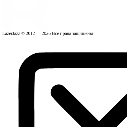
LazerJazz © 2012 — 2026 Все права защищены