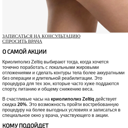
ЗАПИСАТЬСЯ НА КОНСУЛЬТАЦИЮ
СПРОСИТЬ ВРАЧА
О САМОЙ АКЦИИ
Криолиполиз Zeltiq выбирают тогда, когда хочется
точечно поработать с локальными жировыми
отложениями и сделать контуры тела более аккуратными
без операции и длительной реабилитации. Это
процедура для тех зон, которые часто хуже поддаются
спорту, питанию и общему снижению веса.
В счастливые часы на
криолиполиз Zeltiq
действует
скидка
20%
. Это возможность пройти востребованную
процедуру на более выгодных условиях и записаться в
специальное окно у врача, участвующего в акции.
КОМУ ПОДОЙДЕТ