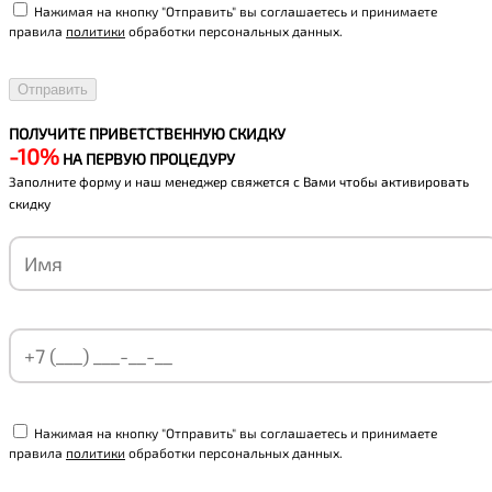
Нажимая на кнопку "Отправить" вы соглашаетесь и принимаете
правила
политики
обработки персональных данных.
ПОЛУЧИТЕ ПРИВЕТСТВЕННУЮ СКИДКУ
-10%
НА ПЕРВУЮ ПРОЦЕДУРУ
Заполните форму и наш менеджер свяжется с Вами чтобы активировать
скидку
Нажимая на кнопку "Отправить" вы соглашаетесь и принимаете
правила
политики
обработки персональных данных.