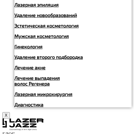
Лазерная эпиляция
Удаление новообразований
Эстетическая косметология
Мужская косметология
Гинекология
Удаление второго подбородка
Лечение акне
Лечение выпадения
волос Регенера
Лазерная микрохирургия
Диагностика
X