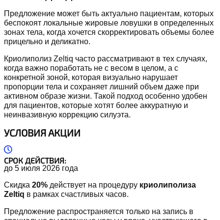
Предложение может быть актуально пациентам, которых
беспокоят локальные жировые ловушки в определенных
зонах тела, когда хочется скорректировать объемы более
прицельно и деликатно.
Криолиполиз Zeltiq часто рассматривают в тех случаях,
когда важно поработать не с весом в целом, а с
конкретной зоной, которая визуально нарушает
пропорции тела и сохраняет лишний объем даже при
активном образе жизни. Такой подход особенно удобен
для пациентов, которые хотят более аккуратную и
неинвазивную коррекцию силуэта.
УСЛОВИЯ АКЦИИ
СРОК ДЕЙСТВИЯ:
до 5 июля 2026 года
Скидка
20%
действует на процедуру
криолиполиза
Zeltiq
в рамках счастливых часов.
Предложение распространяется только на запись в