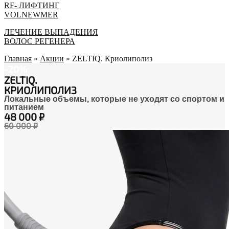
RF- ЛИФТИНГ
VOLNEWMER
ЛEЧЕНИЕ ВЫПАДЕНИЯ
ВОЛОС РЕГЕНЕРА
Главная
»
Акции
»
ZELTIQ. Криолиполиз
-20%
ZELTIQ.
КРИОЛИПОЛИЗ
Локальные объемы, которые не уходят со спортом и
питанием
48 000 ₽
60 000 ₽