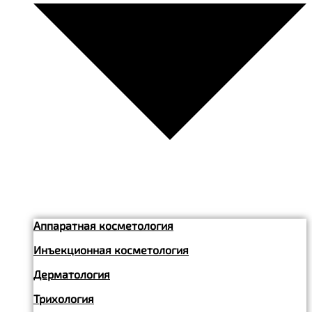
Аппаратная косметология
Инъекционная косметология
Дерматология
Трихология