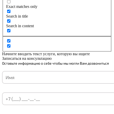
Exact matches only
Search in title
Search in content
Начните вводить текст услуги, которую вы ищите
Записаться на консультацию
Оставьте информацию о себе чтобы мы могли Вам дозвониться