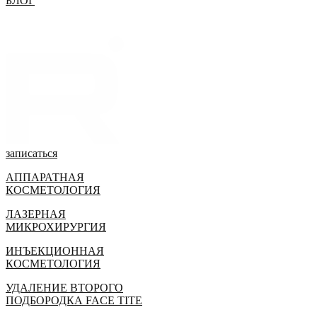
БЛОГ
записаться
АППАРАТНАЯ
КОСМЕТОЛОГИЯ
ЛАЗЕРНАЯ
МИКРОХИРУРГИЯ
ИНЪЕКЦИОННАЯ
КОСМЕТОЛОГИЯ
УДАЛЕНИЕ ВТОРОГО
ПОДБОРОДКА FACE TITE