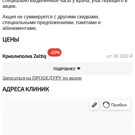
специально выделенные часы у врача, участвующего в
акции.
Акция не суммируется с другими скидками,
специальными предложениями, пакетами и
абонементами.
ЦЕНЫ
-20%
Криолиполиз Zeltiq
от 36 000 ₽
ПОДРОБНЕЕ
Записаться на ПРОЦЕДУРУ по акции
АДРЕСА КЛИНИК