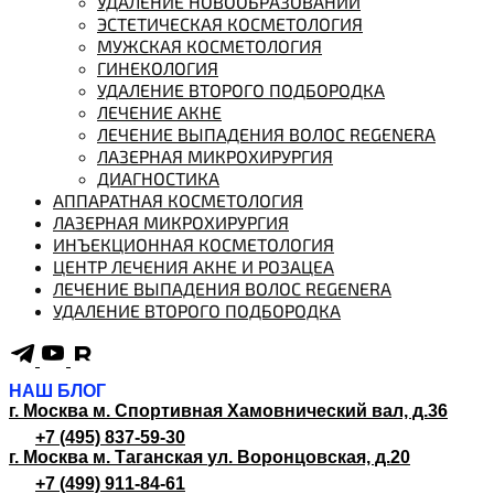
УДАЛЕНИЕ НОВООБРАЗОВАНИЙ
ЭСТЕТИЧЕСКАЯ КОСМЕТОЛОГИЯ
МУЖСКАЯ КОСМЕТОЛОГИЯ
ГИНЕКОЛОГИЯ
УДАЛЕНИЕ ВТОРОГО ПОДБОРОДКА
ЛЕЧЕНИЕ АКНЕ
ЛЕЧЕНИЕ ВЫПАДЕНИЯ ВОЛОС REGENERA
ЛАЗЕРНАЯ МИКРОХИРУРГИЯ
ДИАГНОСТИКА
АППАРАТНАЯ КОСМЕТОЛОГИЯ
ЛАЗЕРНАЯ МИКРОХИРУРГИЯ
ИНЪЕКЦИОННАЯ КОСМЕТОЛОГИЯ
ЦЕНТР ЛЕЧЕНИЯ АКНЕ И РОЗАЦЕА
ЛЕЧЕНИЕ ВЫПАДЕНИЯ ВОЛОС REGENERA
УДАЛЕНИЕ ВТОРОГО ПОДБОРОДКА
НАШ БЛОГ
г. Москва м. Спортивная
Хамовнический вал, д.36
+7 (495) 837-59-30
г. Москва м. Таганская
ул. Воронцовская, д.20
+7 (499) 911-84-61