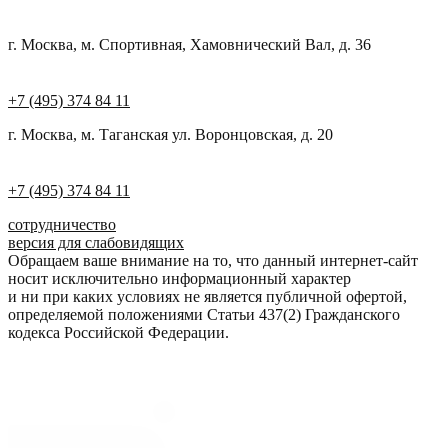
г. Москва, м. Спортивная, Хамовнический Вал, д. 36
+7 (495) 374 84 11
г. Москва, м. Таганская ул. Воронцовская, д. 20
+7 (495) 374 84 11
сотрудничество
версия для слабовидящих
Обращаем ваше внимание на то, что данный интернет-сайт
носит исключительно информационный характер
и ни при каких условиях не является публичной офертой,
определяемой положениями Статьи 437(2) Гражданского
кодекса Российской Федерации.