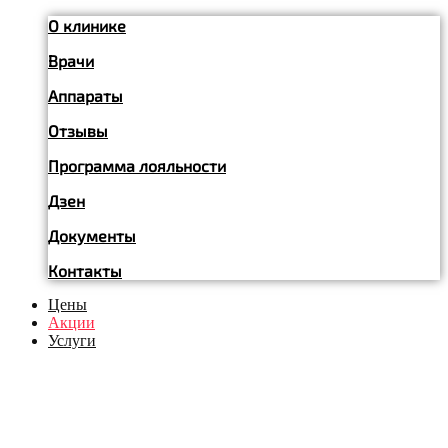
О клинике
Врачи
Аппараты
Отзывы
Программа лояльности
Дзен
Документы
Контакты
Цены
Акции
Услуги