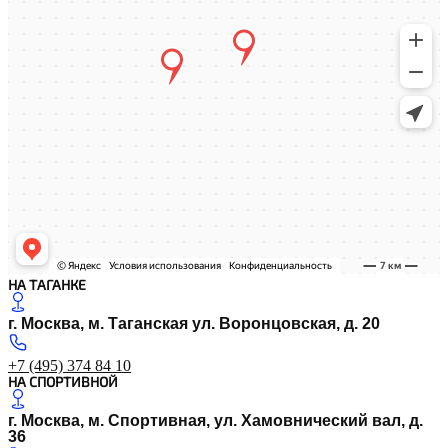
НА ТАГАНКЕ
г. Москва, м. Таганская ул. Воронцовская, д. 20
+7 (495) 374 84 10
НА СПОРТИВНОЙ
г. Москва, м. Спортивная, ул. Хамовнический вал, д.
36