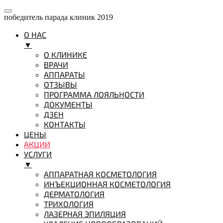
победитель парада клиник 2019
О НАС
▼
О КЛИНИКЕ
ВРАЧИ
АППАРАТЫ
ОТЗЫВЫ
ПРОГРАММА ЛОЯЛЬНОСТИ
ДОКУМЕНТЫ
ДЗЕН
КОНТАКТЫ
ЦЕНЫ
АКЦИИ
УСЛУГИ
▼
АППАРАТНАЯ КОСМЕТОЛОГИЯ
ИНЪЕКЦИОННАЯ КОСМЕТОЛОГИЯ
ДЕРМАТОЛОГИЯ
ТРИХОЛОГИЯ
ЛАЗЕРНАЯ ЭПИЛЯЦИЯ