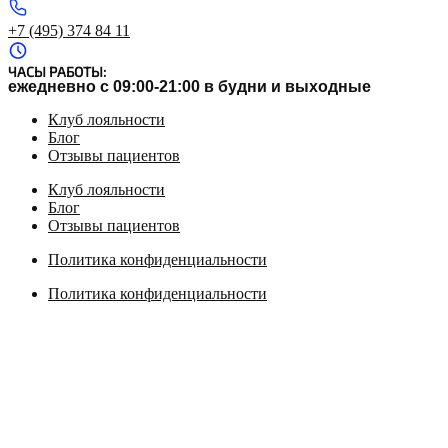
+7 (495) 374 84 11
ЧАСЫ РАБОТЫ:
ежедневно с 09:00-21:00 в будни и выходные
Клуб лояльности
Блог
Отзывы пациентов
Клуб лояльности
Блог
Отзывы пациентов
Политика конфиденциальности
Политика конфиденциальности