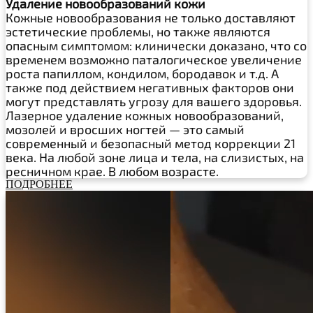
Удаление новообразований кожи
Кожные новообразования не только доставляют
эстетические проблемы, но также являются
опасным симптомом: клинически доказано, что со
временем возможно паталогическое увеличение
роста папиллом, кондилом, бородавок и т.д. А
также под действием негативных факторов они
могут представлять угрозу для вашего здоровья.
Лазерное удаление кожных новообразований,
мозолей и вросших ногтей — это самый
современный и безопасный метод коррекции 21
века. На любой зоне лица и тела, на слизистых, на
ресничном крае. В любом возрасте.
ПОДРОБНЕЕ