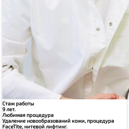
Стаж работы
9 лет.
Любимая процедура
Удаление новообразований кожи, процедура
FaceTite, нитевой лифтинг.