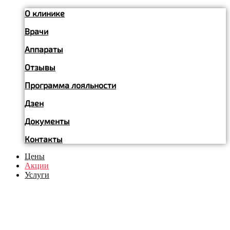
О клинике
Врачи
Аппараты
Отзывы
Программа лояльности
Дзен
Документы
Контакты
Цены
Акции
Услуги