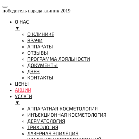
победитель парада клиник 2019
О НАС
▼
О КЛИНИКЕ
ВРАЧИ
АППАРАТЫ
ОТЗЫВЫ
ПРОГРАММА ЛОЯЛЬНОСТИ
ДОКУМЕНТЫ
ДЗЕН
КОНТАКТЫ
ЦЕНЫ
АКЦИИ
УСЛУГИ
▼
АППАРАТНАЯ КОСМЕТОЛОГИЯ
ИНЪЕКЦИОННАЯ КОСМЕТОЛОГИЯ
ДЕРМАТОЛОГИЯ
ТРИХОЛОГИЯ
ЛАЗЕРНАЯ ЭПИЛЯЦИЯ