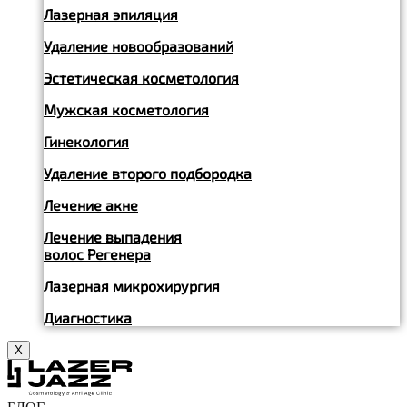
Лазерная эпиляция
Удаление новообразований
Эстетическая косметология
Мужская косметология
Гинекология
Удаление второго подбородка
Лечение акне
Лечение выпадения
волос Регенера
Лазерная микрохирургия
Диагностика
X