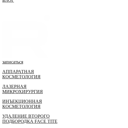
БЛОГ
записаться
АППАРАТНАЯ
КОСМЕТОЛОГИЯ
ЛАЗЕРНАЯ
МИКРОХИРУРГИЯ
ИНЪЕКЦИОННАЯ
КОСМЕТОЛОГИЯ
УДАЛЕНИЕ ВТОРОГО
ПОДБОРОДКА FACE TITE