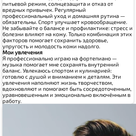
питьевой режим, солнцезащита и отказ от
вредных привычек. Регулярный
профессиональный уход и домашняя рутина —
обязательны. Спорт улучшает кровообращение.
Не забывайте о балансе и профилактике: стресс и
болезни влияют на кожу. Только комбинация этих
факторов помогает сохранить здоровье,
упругость и молодость кожи надолго.
Мои увлечения
Я профессионально играю на фортепиано —
музыка помогает мне сохранять внутренний
баланс. Увлекаюсь спортом и кулинарией:
готовлю с душой и вниманием к деталям. Эти
увлечения наполняют жизнь творчеством,
вдохновляют и помогают быть сосредоточенным,
уравновешенным и эмоционально включённым в
работу.