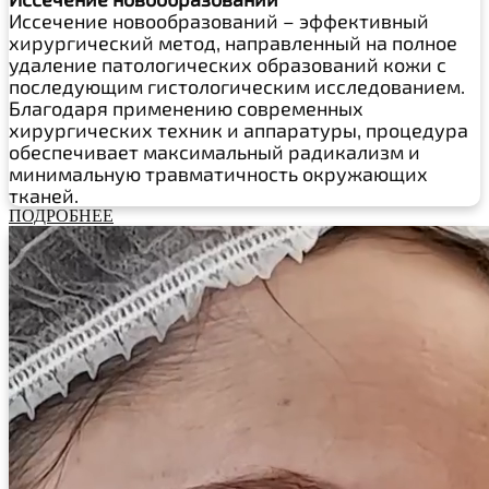
Иссечение новообразований – эффективный
хирургический метод, направленный на полное
удаление патологических образований кожи с
последующим гистологическим исследованием.
Благодаря применению современных
хирургических техник и аппаратуры, процедура
обеспечивает максимальный радикализм и
минимальную травматичность окружающих
тканей.
ПОДРОБНЕЕ