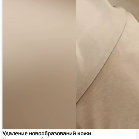
Удаление новообразований кожи