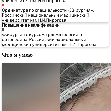
университет им. Н.И.Пирогова
Ординатура по специальности «Хирургия»,
Российский национальный медицинский
университет им. Н.И.Пирогова
Повышение квалификации
«Хирургия с курсом травматологии и
ортопедии», Российский национальный
медицинский университет им. Н.И.Пирогова
Что я умею