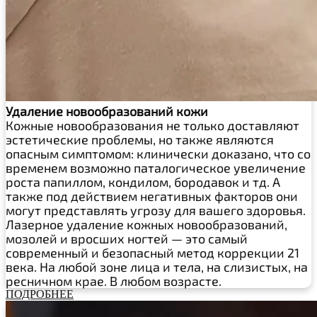
Удаление новообразований кожи
Кожные новообразования не только доставляют
эстетические проблемы, но также являются
опасным симптомом: клинически доказано, что со
временем возможно паталогическое увеличение
роста папиллом, кондилом, бородавок и тд. А
также под действием негативных факторов они
могут представлять угрозу для вашего здоровья.
Лазерное удаление кожных новообразований,
мозолей и вросших ногтей — это самый
современный и безопасный метод коррекции 21
века. На любой зоне лица и тела, на слизистых, на
ресничном крае. В любом возрасте.
ПОДРОБНЕЕ