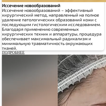
Иссечение новообразований
Иссечение новообразований – эффективный
хирургический метод, направленный на полное
удаление патологических образований кожи с
последующим гистологическим исследованием.
Благодаря применению современных
хирургических техник и аппаратуры, процедура
обеспечивает максимальный радикализм и
минимальную травматичность окружающих
тканей.
ПОДРОБНЕЕ