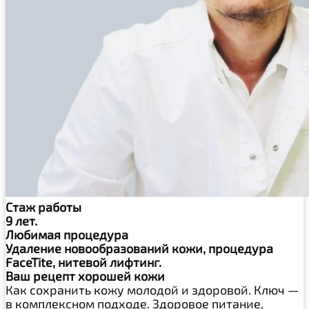
Стаж работы
9 лет.
Любимая процедура
Удаление новообразований кожи, процедура
FaceTite, нитевой лифтинг.
Ваш рецепт хорошей кожи
Как сохранить кожу молодой и здоровой. Ключ —
в комплексном подходе. Здоровое питание,