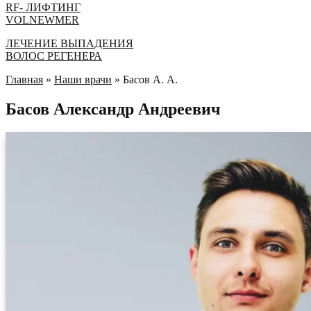
RF- ЛИФТИНГ
VOLNEWMER
ЛEЧЕНИЕ ВЫПАДЕНИЯ
ВОЛОС РЕГЕНЕРА
Главная
»
Наши врачи
»
Басов А. А.
Басов Александр Андреевич