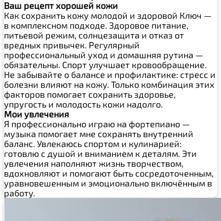
Ваш рецепт хорошей кожи
Как сохранить кожу молодой и здоровой Ключ —
в комплексном подходе. Здоровое питание,
питьевой режим, солнцезащита и отказ от
вредных привычек. Регулярный
профессиональный уход и домашняя рутина —
обязательны. Спорт улучшает кровообращение.
Не забывайте о балансе и профилактике: стресс и
болезни влияют на кожу. Только комбинация этих
факторов помогает сохранить здоровье,
упругость и молодость кожи надолго.
Мои увлечения
Я профессионально играю на фортепиано —
музыка помогает мне сохранять внутренний
баланс. Увлекаюсь спортом и кулинарией:
готовлю с душой и вниманием к деталям. Эти
увлечения наполняют жизнь творчеством,
вдохновляют и помогают быть сосредоточенным,
уравновешенным и эмоционально включённым в
работу.