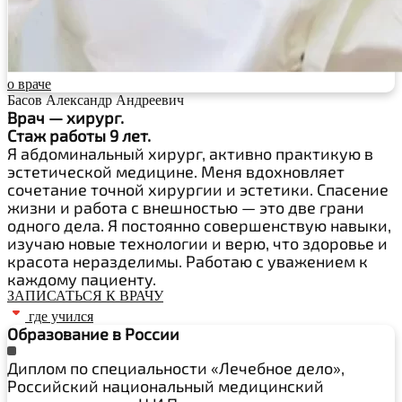
о враче
Басов Александр Андреевич
Врач — хирург.
Стаж работы 9 лет.
Я абдоминальный хирург, активно практикую в
эстетической медицине. Меня вдохновляет
сочетание точной хирургии и эстетики. Спасение
жизни и работа с внешностью — это две грани
одного дела. Я постоянно совершенствую навыки,
изучаю новые технологии и верю, что здоровье и
красота неразделимы. Работаю с уважением к
каждому пациенту.
ЗАПИСАТЬСЯ К ВРАЧУ
где учился
Образование в России
Диплом по специальности «Лечебное дело»,
Российский национальный медицинский