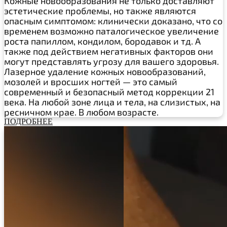
Кожные новообразования не только доставляют
эстетические проблемы, но также являются
опасным симптомом: клинически доказано, что со
временем возможно паталогическое увеличение
роста папиллом, кондилом, бородавок и тд. А
также под действием негативных факторов они
могут представлять угрозу для вашего здоровья.
Лазерное удаление кожных новообразований,
мозолей и вросших ногтей — это самый
современный и безопасный метод коррекции 21
века. На любой зоне лица и тела, на слизистых, на
ресничном крае. В любом возрасте.
ПОДРОБНЕЕ