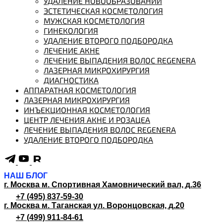
УДАЛЕНИЕ НОВООБРАЗОВАНИЙ
ЭСТЕТИЧЕСКАЯ КОСМЕТОЛОГИЯ
МУЖСКАЯ КОСМЕТОЛОГИЯ
ГИНЕКОЛОГИЯ
УДАЛЕНИЕ ВТОРОГО ПОДБОРОДКА
ЛЕЧЕНИЕ АКНЕ
ЛЕЧЕНИЕ ВЫПАДЕНИЯ ВОЛОС REGENERA
ЛАЗЕРНАЯ МИКРОХИРУРГИЯ
ДИАГНОСТИКА
АППАРАТНАЯ КОСМЕТОЛОГИЯ
ЛАЗЕРНАЯ МИКРОХИРУРГИЯ
ИНЪЕКЦИОННАЯ КОСМЕТОЛОГИЯ
ЦЕНТР ЛЕЧЕНИЯ АКНЕ И РОЗАЦЕА
ЛЕЧЕНИЕ ВЫПАДЕНИЯ ВОЛОС REGENERA
УДАЛЕНИЕ ВТОРОГО ПОДБОРОДКА
НАШ БЛОГ
г. Москва м. Спортивная
Хамовнический вал, д.36
+7 (495) 837-59-30
г. Москва м. Таганская
ул. Воронцовская, д.20
+7 (499) 911-84-61