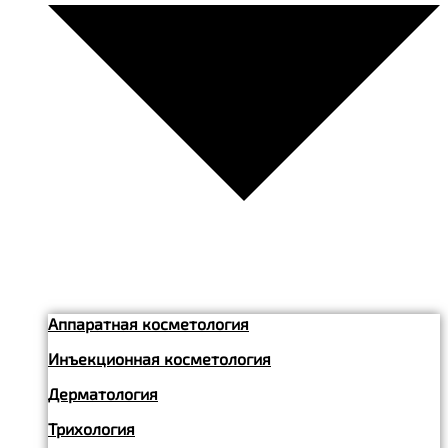
Аппаратная косметология
Инъекционная косметология
Дерматология
Трихология