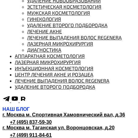
УДАЛЕНИЕ НОВООБРАЗОВАНИЙ
ЭСТЕТИЧЕСКАЯ КОСМЕТОЛОГИЯ
МУЖСКАЯ КОСМЕТОЛОГИЯ
ГИНЕКОЛОГИЯ
УДАЛЕНИЕ ВТОРОГО ПОДБОРОДКА
ЛЕЧЕНИЕ АКНЕ
ЛЕЧЕНИЕ ВЫПАДЕНИЯ ВОЛОС REGENERA
ЛАЗЕРНАЯ МИКРОХИРУРГИЯ
ДИАГНОСТИКА
АППАРАТНАЯ КОСМЕТОЛОГИЯ
ЛАЗЕРНАЯ МИКРОХИРУРГИЯ
ИНЪЕКЦИОННАЯ КОСМЕТОЛОГИЯ
ЦЕНТР ЛЕЧЕНИЯ АКНЕ И РОЗАЦЕА
ЛЕЧЕНИЕ ВЫПАДЕНИЯ ВОЛОС REGENERA
УДАЛЕНИЕ ВТОРОГО ПОДБОРОДКА
НАШ БЛОГ
г. Москва м. Спортивная
Хамовнический вал, д.36
+7 (495) 837-59-30
г. Москва м. Таганская
ул. Воронцовская, д.20
+7 (499) 911-84-61