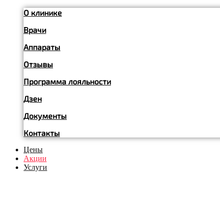
О клинике
Врачи
Аппараты
Отзывы
Программа лояльности
Дзен
Документы
Контакты
Цены
Акции
Услуги