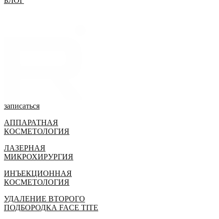
БЛОГ
записаться
АППАРАТНАЯ
КОСМЕТОЛОГИЯ
ЛАЗЕРНАЯ
МИКРОХИРУРГИЯ
ИНЪЕКЦИОННАЯ
КОСМЕТОЛОГИЯ
УДАЛЕНИЕ ВТОРОГО
ПОДБОРОДКА FACE TITE