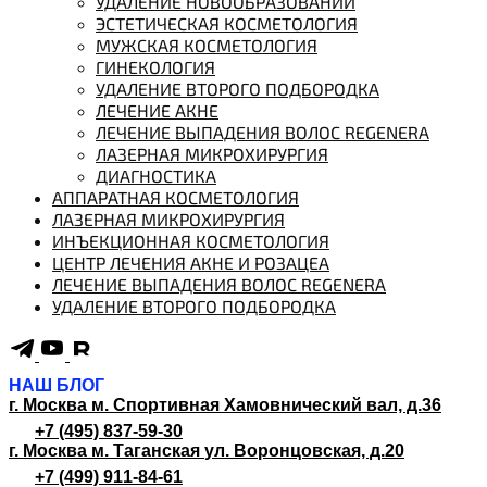
УДАЛЕНИЕ НОВООБРАЗОВАНИЙ
ЭСТЕТИЧЕСКАЯ КОСМЕТОЛОГИЯ
МУЖСКАЯ КОСМЕТОЛОГИЯ
ГИНЕКОЛОГИЯ
УДАЛЕНИЕ ВТОРОГО ПОДБОРОДКА
ЛЕЧЕНИЕ АКНЕ
ЛЕЧЕНИЕ ВЫПАДЕНИЯ ВОЛОС REGENERA
ЛАЗЕРНАЯ МИКРОХИРУРГИЯ
ДИАГНОСТИКА
АППАРАТНАЯ КОСМЕТОЛОГИЯ
ЛАЗЕРНАЯ МИКРОХИРУРГИЯ
ИНЪЕКЦИОННАЯ КОСМЕТОЛОГИЯ
ЦЕНТР ЛЕЧЕНИЯ АКНЕ И РОЗАЦЕА
ЛЕЧЕНИЕ ВЫПАДЕНИЯ ВОЛОС REGENERA
УДАЛЕНИЕ ВТОРОГО ПОДБОРОДКА
НАШ БЛОГ
г. Москва м. Спортивная
Хамовнический вал, д.36
+7 (495) 837-59-30
г. Москва м. Таганская
ул. Воронцовская, д.20
+7 (499) 911-84-61