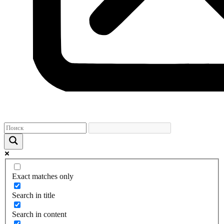
Exact matches only
Search in title
Search in content