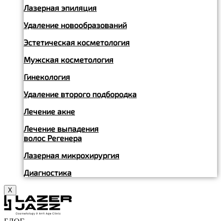
Лазерная эпиляция
Удаление новообразований
Эстетическая косметология
Мужская косметология
Гинекология
Удаление второго подбородка
Лечение акне
Лечение выпадения
волос Регенера
Лазерная микрохирургия
Диагностика
X