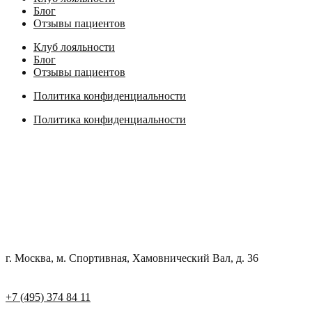
Блог
Отзывы пациентов
Клуб лояльности
Блог
Отзывы пациентов
Политика конфиденциальности
Политика конфиденциальности
г. Москва, м. Спортивная, Хамовнический Вал, д. 36
+7 (495) 374 84 11