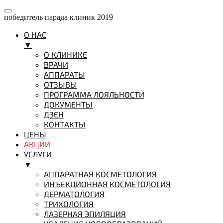
победитель парада клиник 2019
О НАС
▼
О КЛИНИКЕ
ВРАЧИ
АППАРАТЫ
ОТЗЫВЫ
ПРОГРАММА ЛОЯЛЬНОСТИ
ДОКУМЕНТЫ
ДЗЕН
КОНТАКТЫ
ЦЕНЫ
АКЦИИ
УСЛУГИ
▼
АППАРАТНАЯ КОСМЕТОЛОГИЯ
ИНЪЕКЦИОННАЯ КОСМЕТОЛОГИЯ
ДЕРМАТОЛОГИЯ
ТРИХОЛОГИЯ
ЛАЗЕРНАЯ ЭПИЛЯЦИЯ