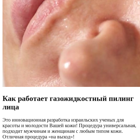
Как работает газожидкостный пилинг
лица
Это инновационная разработка израильских ученых для
красоты и молодости Вашей кожи! Процедура универсальная,
подходит мужчинам и женщинам с любым типом кожи.
Отличная процедура «на выход»!