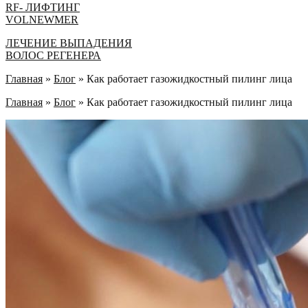
RF- ЛИФТИНГ
VOLNEWMER
ЛEЧЕНИЕ ВЫПАДЕНИЯ
ВОЛОС РЕГЕНЕРА
Главная
»
Блог
»
Как работает газожидкостный пилинг лица
Главная
»
Блог
»
Как работает газожидкостный пилинг лица