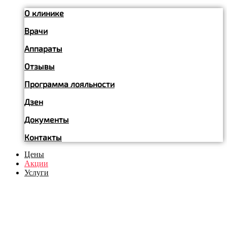
О клинике
Врачи
Аппараты
Отзывы
Программа лояльности
Дзен
Документы
Контакты
Цены
Акции
Услуги