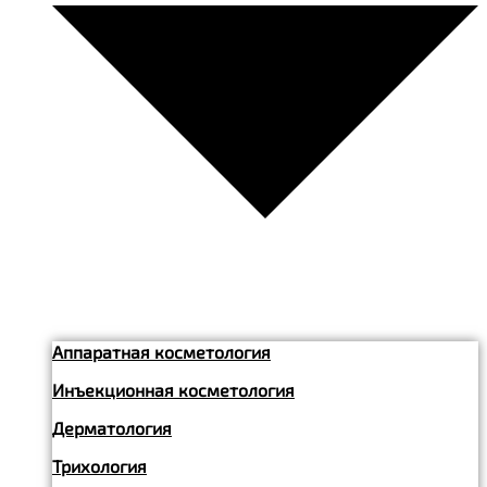
Аппаратная косметология
Инъекционная косметология
Дерматология
Трихология