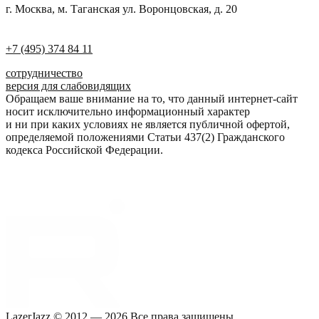
г. Москва, м. Таганская ул. Воронцовская, д. 20
+7 (495) 374 84 11
сотрудничество
версия для слабовидящих
Обращаем ваше внимание на то, что данный интернет-сайт
носит исключительно информационный характер
и ни при каких условиях не является публичной офертой,
определяемой положениями Статьи 437(2) Гражданского
кодекса Российской Федерации.
LazerJazz © 2012 — 2026 Все права защищены