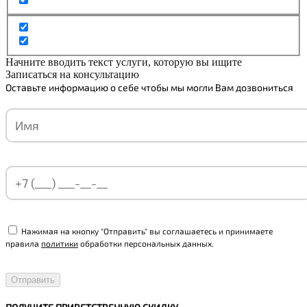
Начните вводить текст услуги, которую вы ищите
Записаться на консультацию
Оставьте информацию о себе чтобы мы могли Вам дозвониться
Нажимая на кнопку "Отправить" вы соглашаетесь и принимаете
правила
политики
обработки персональных данных.