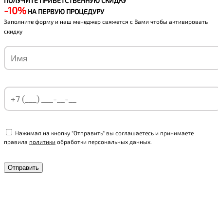
ПОЛУЧИТЕ ПРИВЕТСТВЕННУЮ СКИДКУ
-10%
НА ПЕРВУЮ ПРОЦЕДУРУ
Заполните форму и наш менеджер свяжется с Вами чтобы активировать
скидку
Нажимая на кнопку "Отправить" вы соглашаетесь и принимаете
правила
политики
обработки персональных данных.