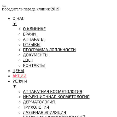
победитель парада клиник 2019
О НАС
▼
О КЛИНИКЕ
ВРАЧИ
АППАРАТЫ
ОТЗЫВЫ
ПРОГРАММА ЛОЯЛЬНОСТИ
ДОКУМЕНТЫ
ДЗЕН
КОНТАКТЫ
ЦЕНЫ
АКЦИИ
УСЛУГИ
▼
АППАРАТНАЯ КОСМЕТОЛОГИЯ
ИНЪЕКЦИОННАЯ КОСМЕТОЛОГИЯ
ДЕРМАТОЛОГИЯ
ТРИХОЛОГИЯ
ЛАЗЕРНАЯ ЭПИЛЯЦИЯ