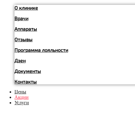
О клинике
Врачи
Аппараты
Отзывы
Программа лояльности
Дзен
Документы
Контакты
Цены
Акции
Услуги