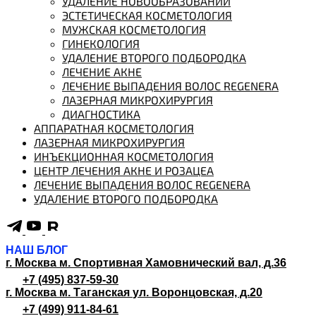
УДАЛЕНИЕ НОВООБРАЗОВАНИЙ
ЭСТЕТИЧЕСКАЯ КОСМЕТОЛОГИЯ
МУЖСКАЯ КОСМЕТОЛОГИЯ
ГИНЕКОЛОГИЯ
УДАЛЕНИЕ ВТОРОГО ПОДБОРОДКА
ЛЕЧЕНИЕ АКНЕ
ЛЕЧЕНИЕ ВЫПАДЕНИЯ ВОЛОС REGENERA
ЛАЗЕРНАЯ МИКРОХИРУРГИЯ
ДИАГНОСТИКА
АППАРАТНАЯ КОСМЕТОЛОГИЯ
ЛАЗЕРНАЯ МИКРОХИРУРГИЯ
ИНЪЕКЦИОННАЯ КОСМЕТОЛОГИЯ
ЦЕНТР ЛЕЧЕНИЯ АКНЕ И РОЗАЦЕА
ЛЕЧЕНИЕ ВЫПАДЕНИЯ ВОЛОС REGENERA
УДАЛЕНИЕ ВТОРОГО ПОДБОРОДКА
НАШ БЛОГ
г. Москва м. Спортивная
Хамовнический вал, д.36
+7 (495) 837-59-30
г. Москва м. Таганская
ул. Воронцовская, д.20
+7 (499) 911-84-61