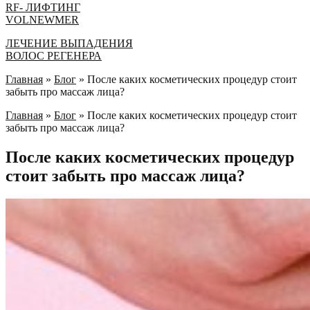
RF- ЛИФТИНГ
VOLNEWMER
ЛEЧЕНИЕ ВЫПАДЕНИЯ
ВОЛОС РЕГЕНЕРА
Главная
»
Блог
»
После каких косметических процедур стоит
забыть про массаж лица?
Главная
»
Блог
»
После каких косметических процедур стоит
забыть про массаж лица?
После каких косметических процедур
стоит забыть про массаж лица?