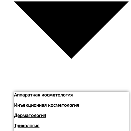
Аппаратная косметология
Инъекционная косметология
Дерматология
Трихология