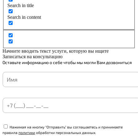
Search in title
Search in content
Начните вводить текст услуги, которую вы ищите
Записаться на консультацию
Оставьте информацию о себе чтобы мы могли Вам дозвониться
Нажимая на кнопку "Отправить" вы соглашаетесь и принимаете
правила
политики
обработки персональных данных.