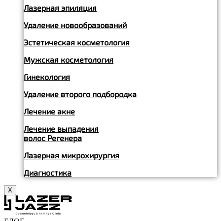
Лазерная эпиляция
Удаление новообразований
Эстетическая косметология
Мужская косметология
Гинекология
Удаление второго подбородка
Лечение акне
Лечение выпадения
волос Регенера
Лазерная микрохирургия
Диагностика
X