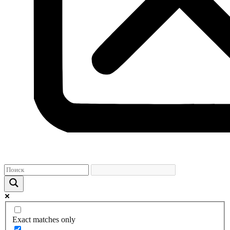
Exact matches only