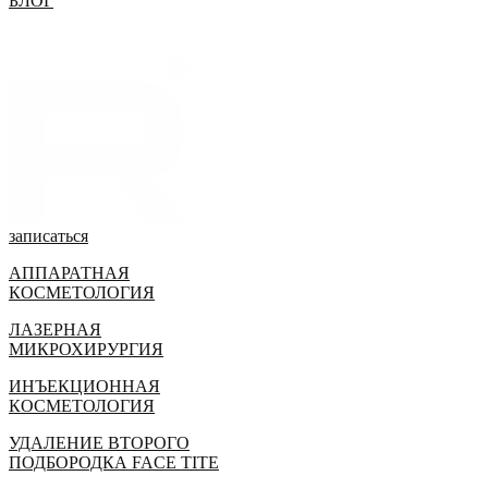
БЛОГ
записаться
АППАРАТНАЯ
КОСМЕТОЛОГИЯ
ЛАЗЕРНАЯ
МИКРОХИРУРГИЯ
ИНЪЕКЦИОННАЯ
КОСМЕТОЛОГИЯ
УДАЛЕНИЕ ВТОРОГО
ПОДБОРОДКА FACE TITE