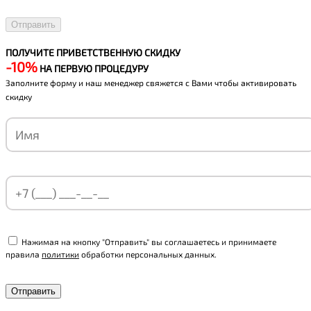
ПОЛУЧИТЕ ПРИВЕТСТВЕННУЮ СКИДКУ
-10%
НА ПЕРВУЮ ПРОЦЕДУРУ
Заполните форму и наш менеджер свяжется с Вами чтобы активировать
скидку
Нажимая на кнопку "Отправить" вы соглашаетесь и принимаете
правила
политики
обработки персональных данных.