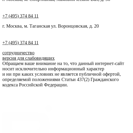
+7 (495) 374 84 11
г. Москва, м. Таганская ул. Воронцовская, д. 20
+7 (495) 374 84 11
сотрудничество
версия для слабовидящих
Обращаем ваше внимание на то, что данный интернет-сайт
носит исключительно информационный характер
и ни при каких условиях не является публичной офертой,
определяемой положениями Статьи 437(2) Гражданского
кодекса Российской Федерации.