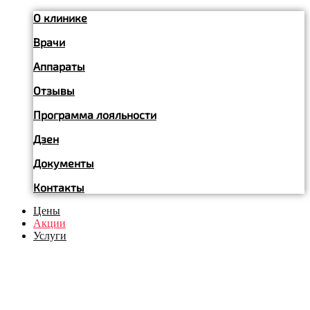
О клинике
Врачи
Аппараты
Отзывы
Программа лояльности
Дзен
Документы
Контакты
Цены
Акции
Услуги