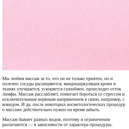
Мы любим массаж за то, что он не только приятен, но и
полезен: сосуды расширяются, микроциркуляция крови в
тканях улучшается, ускоряется газообмен, происходит отток
лимфы. Массаж расслабляет, помогает бороться со стрессом и
исключительным нервным напряжением в связи, например, с
ковидом. И да, после некоторых косметологических процедур
о массаже действительно нужно на время забыть.
Массаж бывает разных видов, поэтому и ограничения
различаются — в зависимости от характера процедуры.