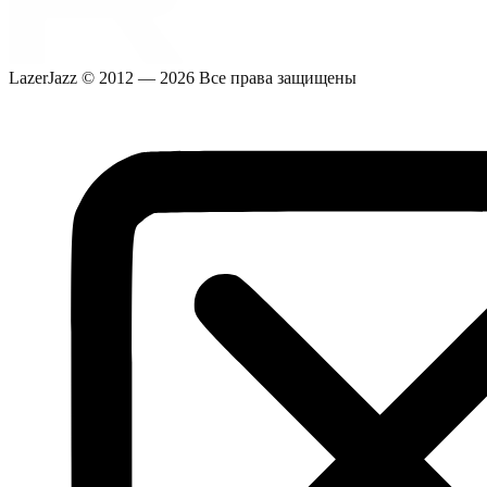
LazerJazz © 2012 — 2026 Все права защищены