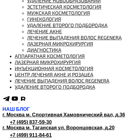
УДАЛЕНИЕ НОВООБРАЗОВАНИЙ
ЭСТЕТИЧЕСКАЯ КОСМЕТОЛОГИЯ
МУЖСКАЯ КОСМЕТОЛОГИЯ
ГИНЕКОЛОГИЯ
УДАЛЕНИЕ ВТОРОГО ПОДБОРОДКА
ЛЕЧЕНИЕ АКНЕ
ЛЕЧЕНИЕ ВЫПАДЕНИЯ ВОЛОС REGENERA
ЛАЗЕРНАЯ МИКРОХИРУРГИЯ
ДИАГНОСТИКА
АППАРАТНАЯ КОСМЕТОЛОГИЯ
ЛАЗЕРНАЯ МИКРОХИРУРГИЯ
ИНЪЕКЦИОННАЯ КОСМЕТОЛОГИЯ
ЦЕНТР ЛЕЧЕНИЯ АКНЕ И РОЗАЦЕА
ЛЕЧЕНИЕ ВЫПАДЕНИЯ ВОЛОС REGENERA
УДАЛЕНИЕ ВТОРОГО ПОДБОРОДКА
НАШ БЛОГ
г. Москва м. Спортивная
Хамовнический вал, д.36
+7 (495) 837-59-30
г. Москва м. Таганская
ул. Воронцовская, д.20
+7 (499) 911-84-61