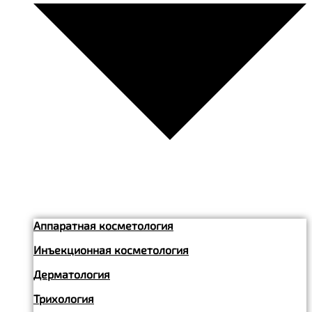
Аппаратная косметология
Инъекционная косметология
Дерматология
Трихология