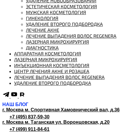
УДАЛЕНИЕ НОВООБРАЗОВАНИЙ
ЭСТЕТИЧЕСКАЯ КОСМЕТОЛОГИЯ
МУЖСКАЯ КОСМЕТОЛОГИЯ
ГИНЕКОЛОГИЯ
УДАЛЕНИЕ ВТОРОГО ПОДБОРОДКА
ЛЕЧЕНИЕ АКНЕ
ЛЕЧЕНИЕ ВЫПАДЕНИЯ ВОЛОС REGENERA
ЛАЗЕРНАЯ МИКРОХИРУРГИЯ
ДИАГНОСТИКА
АППАРАТНАЯ КОСМЕТОЛОГИЯ
ЛАЗЕРНАЯ МИКРОХИРУРГИЯ
ИНЪЕКЦИОННАЯ КОСМЕТОЛОГИЯ
ЦЕНТР ЛЕЧЕНИЯ АКНЕ И РОЗАЦЕА
ЛЕЧЕНИЕ ВЫПАДЕНИЯ ВОЛОС REGENERA
УДАЛЕНИЕ ВТОРОГО ПОДБОРОДКА
НАШ БЛОГ
г. Москва м. Спортивная
Хамовнический вал, д.36
+7 (495) 837-59-30
г. Москва м. Таганская
ул. Воронцовская, д.20
+7 (499) 911-84-61