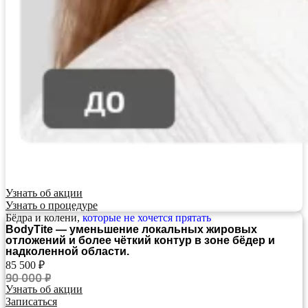
Узнать об акции
Узнать о процедуре
Бёдра и колени,
которые
не хочется прятать
BodyTite — уменьшение локальных жировых
отложений и более чёткий контур в зоне бёдер и
надколенной области.
85 500 ₽
90 000 ₽
Узнать об акции
Записаться