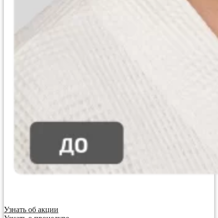
Узнать об акции