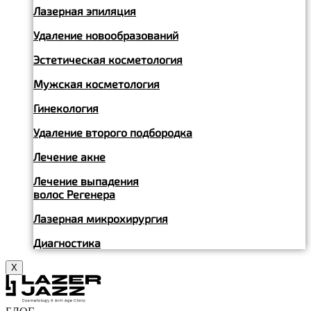
Лазерная эпиляция
Удаление новообразований
Эстетическая косметология
Мужская косметология
Гинекология
Удаление второго подбородка
Лечение акне
Лечение выпадения
волос Регенера
Лазерная микрохирургия
Диагностика
X