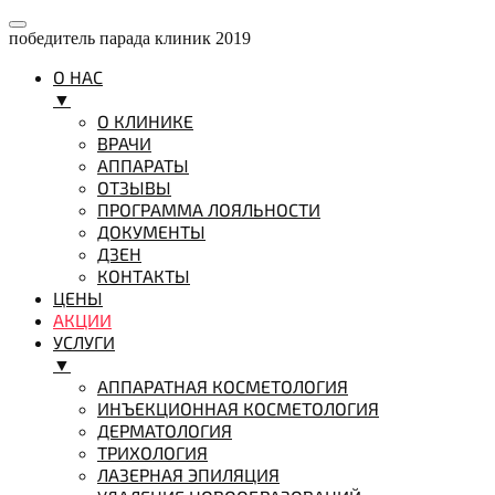
победитель парада клиник 2019
О НАС
▼
О КЛИНИКЕ
ВРАЧИ
АППАРАТЫ
ОТЗЫВЫ
ПРОГРАММА ЛОЯЛЬНОСТИ
ДОКУМЕНТЫ
ДЗЕН
КОНТАКТЫ
ЦЕНЫ
АКЦИИ
УСЛУГИ
▼
АППАРАТНАЯ КОСМЕТОЛОГИЯ
ИНЪЕКЦИОННАЯ КОСМЕТОЛОГИЯ
ДЕРМАТОЛОГИЯ
ТРИХОЛОГИЯ
ЛАЗЕРНАЯ ЭПИЛЯЦИЯ