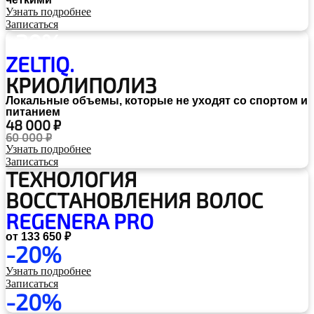
Узнать подробнее
Записаться
-20%
ZELTIQ.
КРИОЛИПОЛИЗ
Локальные объемы, которые не уходят со спортом и
питанием
48 000 ₽
60 000 ₽
Узнать подробнее
Записаться
ТЕХНОЛОГИЯ
ВОССТАНОВЛЕНИЯ ВОЛОС
REGENERA PRO
от 133 650 ₽
-20%
Узнать подробнее
Записаться
-20%