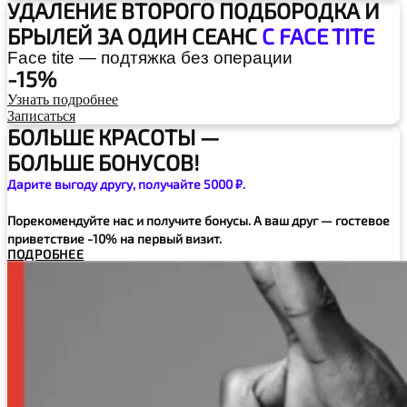
УДАЛЕНИЕ ВТОРОГО ПОДБОРОДКА
И
БРЫЛЕЙ ЗА ОДИН СЕАНС
С FACE TITE
Face tite — подтяжка без операции
-15%
Узнать подробнее
Записаться
БОЛЬШЕ КРАСОТЫ —
БОЛЬШЕ БОНУСОВ!
Дарите выгоду другу, получайте 5000 ₽.
Порекомендуйте нас и получите бонусы. А ваш друг — гостевое
приветствие -10% на первый визит.
ПОДРОБНЕЕ