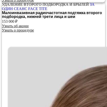
Узнать о процедуре
УДАЛЕНИЕ ВТОРОГО ПОДБОРОДКА И БРЫЛЕЙ
ЗА
ОДИН СЕАНС FACE TITE
Малоинвазивная радиочастотная подтяжка второго
подбородка, нижней трети лица и шеи
153 000 ₽
Узнать об акции
Узнать о процедуре