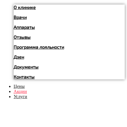
О клинике
Врачи
Аппараты
Отзывы
Программа лояльности
Дзен
Документы
Контакты
Цены
Акции
Услуги