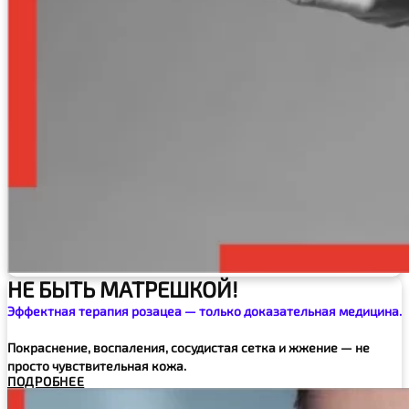
НЕ БЫТЬ МАТРЕШКОЙ!
Эффектная терапия розацеа — только доказательная медицина.
Покраснение, воспаления, сосудистая сетка и жжение — не
просто чувствительная кожа.
ПОДРОБНЕЕ