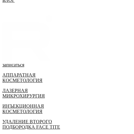
БЛОГ
записаться
АППАРАТНАЯ
КОСМЕТОЛОГИЯ
ЛАЗЕРНАЯ
МИКРОХИРУРГИЯ
ИНЪЕКЦИОННАЯ
КОСМЕТОЛОГИЯ
УДАЛЕНИЕ ВТОРОГО
ПОДБОРОДКА FACE TITE