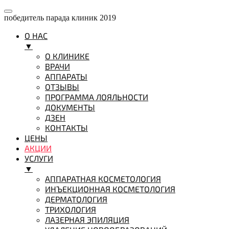
победитель парада клиник 2019
О НАС
▼
О КЛИНИКЕ
ВРАЧИ
АППАРАТЫ
ОТЗЫВЫ
ПРОГРАММА ЛОЯЛЬНОСТИ
ДОКУМЕНТЫ
ДЗЕН
КОНТАКТЫ
ЦЕНЫ
АКЦИИ
УСЛУГИ
▼
АППАРАТНАЯ КОСМЕТОЛОГИЯ
ИНЪЕКЦИОННАЯ КОСМЕТОЛОГИЯ
ДЕРМАТОЛОГИЯ
ТРИХОЛОГИЯ
ЛАЗЕРНАЯ ЭПИЛЯЦИЯ