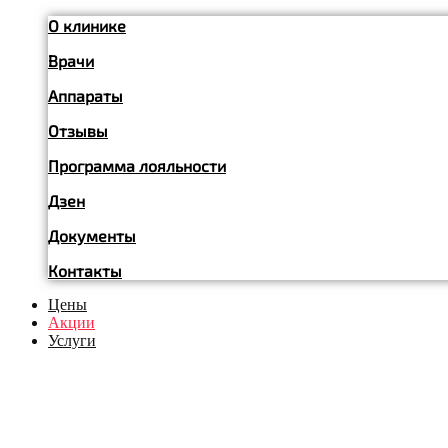
О клинике
Врачи
Аппараты
Отзывы
Программа лояльности
Дзен
Документы
Контакты
Цены
Акции
Услуги