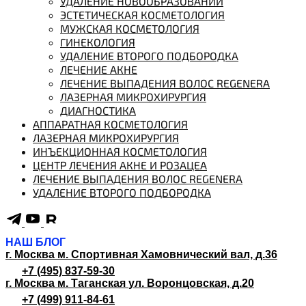
УДАЛЕНИЕ НОВООБРАЗОВАНИЙ
ЭСТЕТИЧЕСКАЯ КОСМЕТОЛОГИЯ
МУЖСКАЯ КОСМЕТОЛОГИЯ
ГИНЕКОЛОГИЯ
УДАЛЕНИЕ ВТОРОГО ПОДБОРОДКА
ЛЕЧЕНИЕ АКНЕ
ЛЕЧЕНИЕ ВЫПАДЕНИЯ ВОЛОС REGENERA
ЛАЗЕРНАЯ МИКРОХИРУРГИЯ
ДИАГНОСТИКА
АППАРАТНАЯ КОСМЕТОЛОГИЯ
ЛАЗЕРНАЯ МИКРОХИРУРГИЯ
ИНЪЕКЦИОННАЯ КОСМЕТОЛОГИЯ
ЦЕНТР ЛЕЧЕНИЯ АКНЕ И РОЗАЦЕА
ЛЕЧЕНИЕ ВЫПАДЕНИЯ ВОЛОС REGENERA
УДАЛЕНИЕ ВТОРОГО ПОДБОРОДКА
НАШ БЛОГ
г. Москва м. Спортивная
Хамовнический вал, д.36
+7 (495) 837-59-30
г. Москва м. Таганская
ул. Воронцовская, д.20
+7 (499) 911-84-61