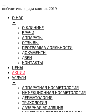
победитель парада клиник 2019
О НАС
▼
О КЛИНИКЕ
ВРАЧИ
АППАРАТЫ
ОТЗЫВЫ
ПРОГРАММА ЛОЯЛЬНОСТИ
ДОКУМЕНТЫ
ДЗЕН
КОНТАКТЫ
ЦЕНЫ
АКЦИИ
УСЛУГИ
▼
АППАРАТНАЯ КОСМЕТОЛОГИЯ
ИНЪЕКЦИОННАЯ КОСМЕТОЛОГИЯ
ДЕРМАТОЛОГИЯ
ТРИХОЛОГИЯ
ЛАЗЕРНАЯ ЭПИЛЯЦИЯ