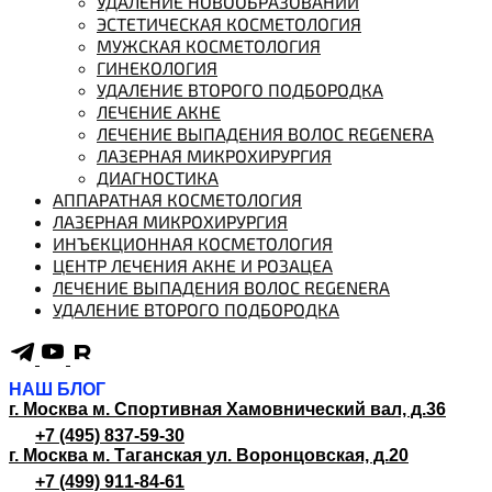
УДАЛЕНИЕ НОВООБРАЗОВАНИЙ
ЭСТЕТИЧЕСКАЯ КОСМЕТОЛОГИЯ
МУЖСКАЯ КОСМЕТОЛОГИЯ
ГИНЕКОЛОГИЯ
УДАЛЕНИЕ ВТОРОГО ПОДБОРОДКА
ЛЕЧЕНИЕ АКНЕ
ЛЕЧЕНИЕ ВЫПАДЕНИЯ ВОЛОС REGENERA
ЛАЗЕРНАЯ МИКРОХИРУРГИЯ
ДИАГНОСТИКА
АППАРАТНАЯ КОСМЕТОЛОГИЯ
ЛАЗЕРНАЯ МИКРОХИРУРГИЯ
ИНЪЕКЦИОННАЯ КОСМЕТОЛОГИЯ
ЦЕНТР ЛЕЧЕНИЯ АКНЕ И РОЗАЦЕА
ЛЕЧЕНИЕ ВЫПАДЕНИЯ ВОЛОС REGENERA
УДАЛЕНИЕ ВТОРОГО ПОДБОРОДКА
НАШ БЛОГ
г. Москва м. Спортивная
Хамовнический вал, д.36
+7 (495) 837-59-30
г. Москва м. Таганская
ул. Воронцовская, д.20
+7 (499) 911-84-61