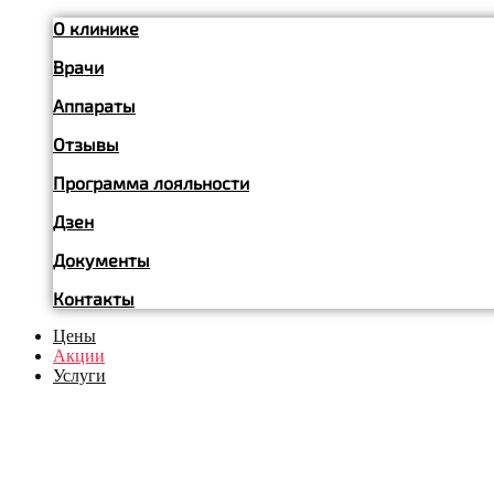
О клинике
Врачи
Аппараты
Отзывы
Программа лояльности
Дзен
Документы
Контакты
Цены
Акции
Услуги